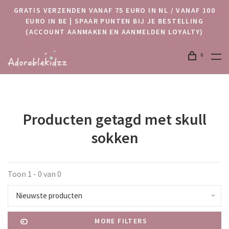
GRATIS VERZENDEN VANAF 75 EURO IN NL / VANAF 100
EURO IN BE | SPAAR PUNTEN BIJ JE BESTELLING
(ACCOUNT AANMAKEN EN AANMELDEN LOYALTY)
0
Producten getagd met skull
sokken
Toon 1 - 0 van 0
Nieuwste producten
MORE FILTERS