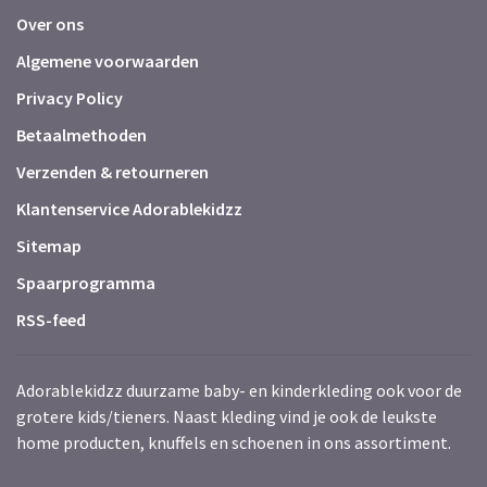
Over ons
Algemene voorwaarden
Privacy Policy
Betaalmethoden
Verzenden & retourneren
Klantenservice Adorablekidzz
Sitemap
Spaarprogramma
RSS-feed
Adorablekidzz duurzame baby- en kinderkleding ook voor de
grotere kids/tieners. Naast kleding vind je ook de leukste
home producten, knuffels en schoenen in ons assortiment.