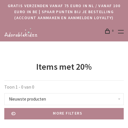
GRATIS VERZENDEN VANAF 75 EURO IN NL / VANAF 100
EURO IN BE | SPAAR PUNTEN BIJ JE BESTELLING
(ACCOUNT AANMAKEN EN AANMELDEN LOYALTY)
0
Items met 20%
Toon 1 - 0 van 0
Nieuwste producten
MORE FILTERS