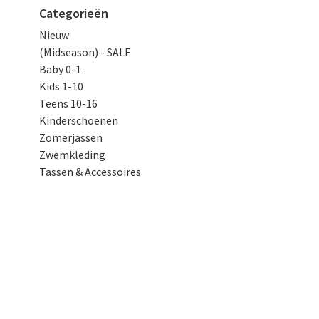
Categorieën
Nieuw
(Midseason) - SALE
Baby 0-1
Kids 1-10
Teens 10-16
Kinderschoenen
Zomerjassen
Zwemkleding
Tassen & Accessoires