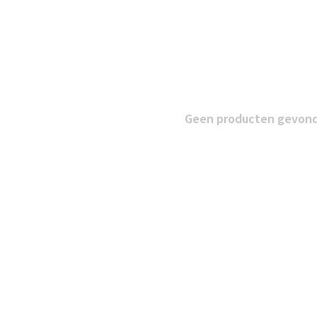
Geen producten gevonde