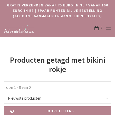
GRATIS VERZENDEN VANAF 75 EURO IN NL / VANAF 100
EURO IN BE | SPAAR PUNTEN BIJ JE BESTELLING
(ACCOUNT AANMAKEN EN AANMELDEN LOYALTY)
0
Producten getagd met bikini
rokje
Toon 1 - 0 van 0
Nieuwste producten
MORE FILTERS