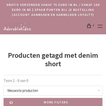
GRATIS VERZENDEN VANAF 75 EURO IN NL / VANAF 100
EURO IN BE | SPAAR PUNTEN BIJ JE BESTELLING
(ACCOUNT AANMAKEN EN AANMELDEN LOYALTY)
0
Producten getagd met denim
short
Toon 1 - 0 van 0
Nieuwste producten
MORE FILTERS