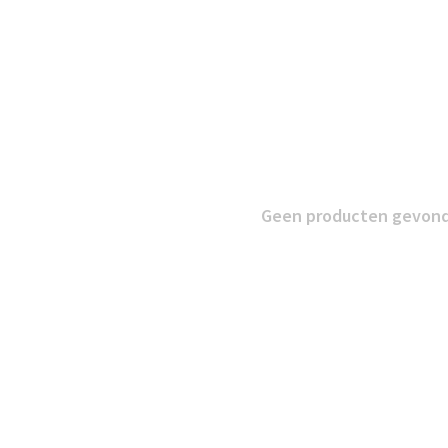
Geen producten gevonde