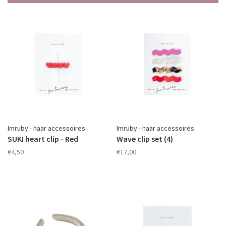
Imruby - haar accessoires
Imruby - haar accessoires
SUKI heart clip - Red
Wave clip set (4)
€4,50
€17,00