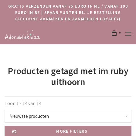
GRATIS VERZENDEN VANAF 75 EURO IN NL / VANAF 100
EURO IN BE | SPAAR PUNTEN BIJ JE BESTELLING
(ACCOUNT AANMAKEN EN AANMELDEN LOYALTY)
0
Producten getagd met im ruby
uithoorn
Toon 1 - 14 van 14
Nieuwste producten
MORE FILTERS