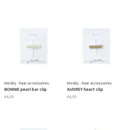
Imruby - haar accessoires
Imruby - haar accessoires
BONNIE pearl bar clip
AUDREY heart clip
€4,50
€4,50