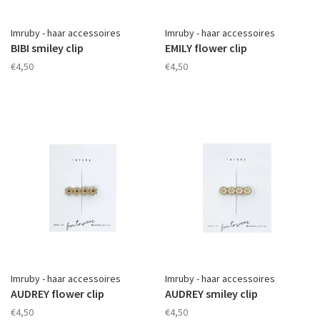
Imruby - haar accessoires
Imruby - haar accessoires
BIBI smiley clip
EMILY flower clip
€4,50
€4,50
Imruby - haar accessoires
Imruby - haar accessoires
AUDREY flower clip
AUDREY smiley clip
€4,50
€4,50