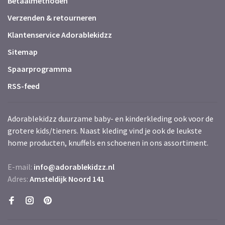
Betaalmethoden
Verzenden & retourneren
Klantenservice Adorablekidzz
Sitemap
Spaarprogramma
RSS-feed
Adorablekidzz duurzame baby- en kinderkleding ook voor de
grotere kids/tieners. Naast kleding vind je ook de leukste
home producten, knuffels en schoenen in ons assortiment.
E-mail:
info@adorablekidzz.nl
Adres:
Amsteldijk Noord 141