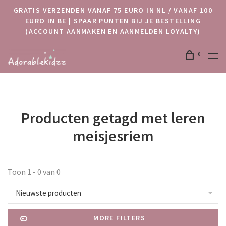
GRATIS VERZENDEN VANAF 75 EURO IN NL / VANAF 100
EURO IN BE | SPAAR PUNTEN BIJ JE BESTELLING
(ACCOUNT AANMAKEN EN AANMELDEN LOYALTY)
0
Producten getagd met leren
meisjesriem
Toon 1 - 0 van 0
Nieuwste producten
MORE FILTERS