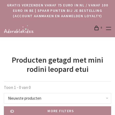
GRATIS VERZENDEN VANAF 75 EURO IN NL / VANAF 100
EURO IN BE | SPAAR PUNTEN BIJ JE BESTELLING
(ACCOUNT AANMAKEN EN AANMELDEN LOYALTY)
0
Producten getagd met mini
rodini leopard etui
Toon 1 - 0 van 0
Nieuwste producten
MORE FILTERS