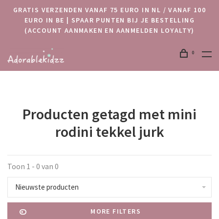
GRATIS VERZENDEN VANAF 75 EURO IN NL / VANAF 100
EURO IN BE | SPAAR PUNTEN BIJ JE BESTELLING
(ACCOUNT AANMAKEN EN AANMELDEN LOYALTY)
0
Producten getagd met mini
rodini tekkel jurk
Toon 1 - 0 van 0
Nieuwste producten
MORE FILTERS