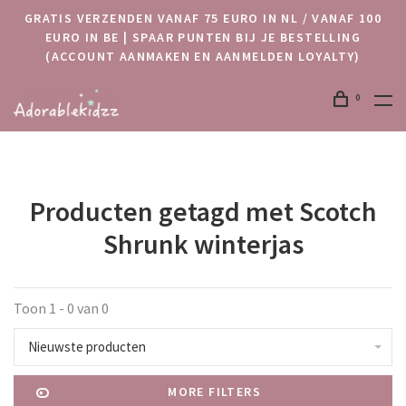
GRATIS VERZENDEN VANAF 75 EURO IN NL / VANAF 100
EURO IN BE | SPAAR PUNTEN BIJ JE BESTELLING
(ACCOUNT AANMAKEN EN AANMELDEN LOYALTY)
0
Producten getagd met Scotch
Shrunk winterjas
Toon 1 - 0 van 0
Nieuwste producten
MORE FILTERS