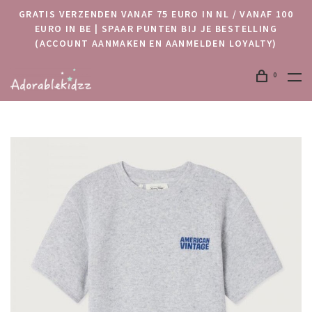
GRATIS VERZENDEN VANAF 75 EURO IN NL / VANAF 100
EURO IN BE | SPAAR PUNTEN BIJ JE BESTELLING
(ACCOUNT AANMAKEN EN AANMELDEN LOYALTY)
0