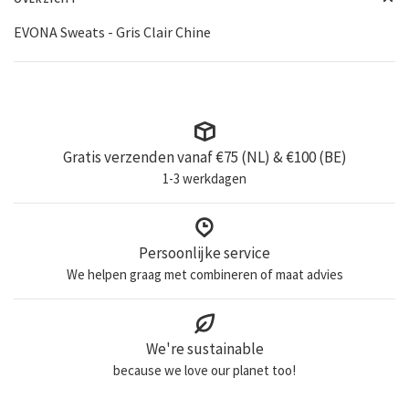
EVONA Sweats - Gris Clair Chine
Gratis verzenden vanaf €75 (NL) & €100 (BE)
1-3 werkdagen
Persoonlijke service
We helpen graag met combineren of maat advies
We're sustainable
because we love our planet too!