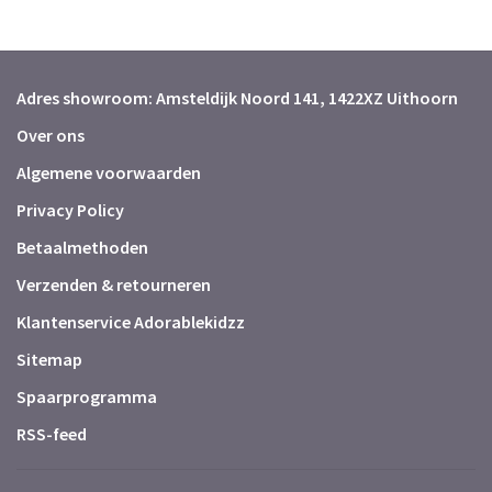
Adres showroom: Amsteldijk Noord 141, 1422XZ Uithoorn
Over ons
Algemene voorwaarden
Privacy Policy
Betaalmethoden
Verzenden & retourneren
Klantenservice Adorablekidzz
Sitemap
Spaarprogramma
RSS-feed