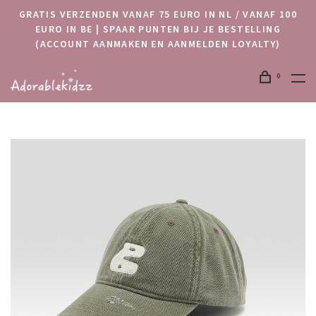
GRATIS VERZENDEN VANAF 75 EURO IN NL / VANAF 100
EURO IN BE | SPAAR PUNTEN BIJ JE BESTELLING
(ACCOUNT AANMAKEN EN AANMELDEN LOYALTY)
0