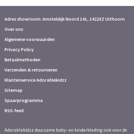
Adres showroom: Amsteldijk Noord 141, 1422XZ Uithoorn
Over ons
Algemene voorwaarden
Privacy Policy
Betaalmethoden
Verzenden & retourneren
Klantenservice Adorablekidzz
Sitemap
Spaarprogramma
RSS-feed
Adorablekidzz duurzame baby- en kinderkleding ook voor de