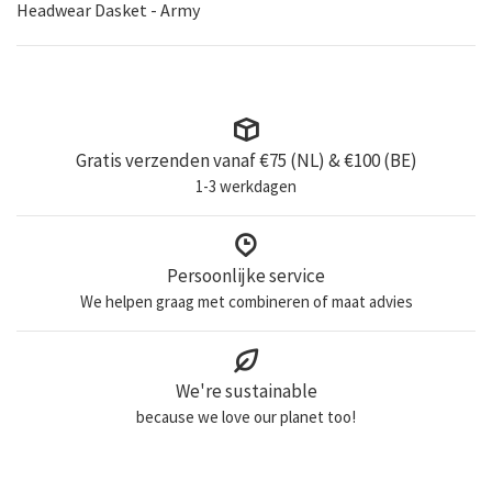
Headwear Dasket - Army
Gratis verzenden vanaf €75 (NL) & €100 (BE)
1-3 werkdagen
Persoonlijke service
We helpen graag met combineren of maat advies
We're sustainable
because we love our planet too!