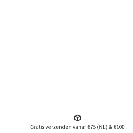
Gratis verzenden vanaf €75 (NL) & €100