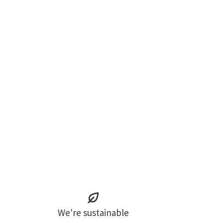
We're sustainable