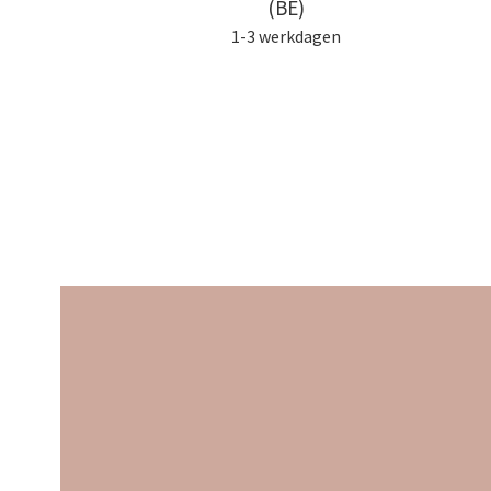
(BE)
1-3 werkdagen