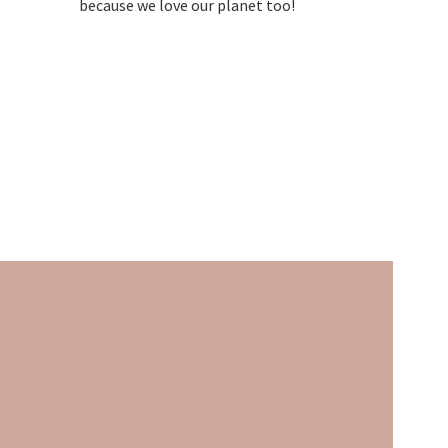
because we love our planet too!