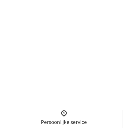
Persoonlijke service