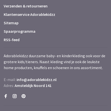
Verzenden & retourneren
Klantenservice Adorablekidzz
Sitemap
Spaarprogramma
RSS-feed
Adorablekidzz duurzame baby- en kinderkleding ook voor de
grotere kids/tieners. Naast kleding vind je ook de leukste
home producten, knuffels en schoenen in ons assortiment.
E-mail:
info@adorablekidzz.nl
Adres:
Amsteldijk Noord 141