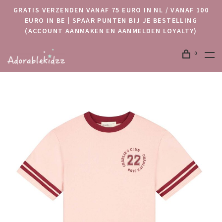
GRATIS VERZENDEN VANAF 75 EURO IN NL / VANAF 100
EURO IN BE | SPAAR PUNTEN BIJ JE BESTELLING
(ACCOUNT AANMAKEN EN AANMELDEN LOYALTY)
0