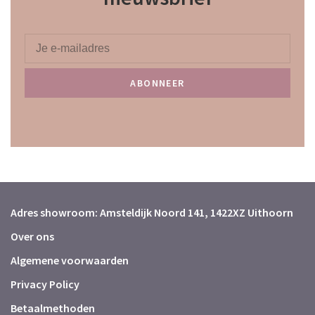
ABONNEER
Adres showroom: Amsteldijk Noord 141, 1422XZ Uithoorn
Over ons
Algemene voorwaarden
Privacy Policy
Betaalmethoden