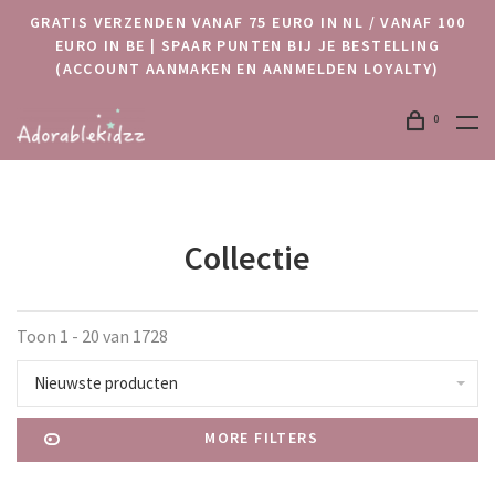
GRATIS VERZENDEN VANAF 75 EURO IN NL / VANAF 100
EURO IN BE | SPAAR PUNTEN BIJ JE BESTELLING
(ACCOUNT AANMAKEN EN AANMELDEN LOYALTY)
0
Collectie
Toon 1 - 20 van 1728
Nieuwste producten
MORE FILTERS