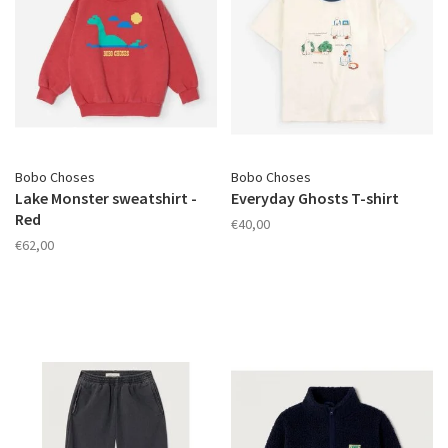
Bobo Choses
Bobo Choses
Lake Monster sweatshirt -
Everyday Ghosts T-shirt
Red
€40,00
€62,00