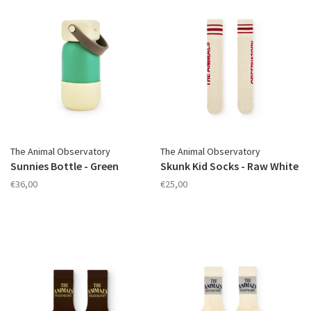
The Animal Observatory
The Animal Observatory
Sunnies Bottle - Green
Skunk Kid Socks - Raw White
€36,00
€25,00