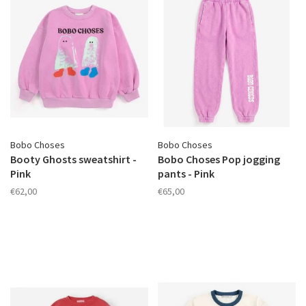
Bobo Choses
Bobo Choses
Booty Ghosts sweatshirt -
Bobo Choses Pop jogging
Pink
pants - Pink
€62,00
€65,00