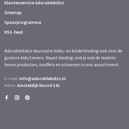
Klantenservice Adorablekidzz
Sitemap
Spaarprogramma
RSS-feed
Adorablekidzz duurzame baby- en kinderkleding ook voor de
grotere kids/tieners. Naast kleding vind je ook de leukste
home producten, knuffels en schoenen in ons assortiment.
E-mail:
info@adorablekidzz.nl
Adres:
Amsteldijk Noord 141