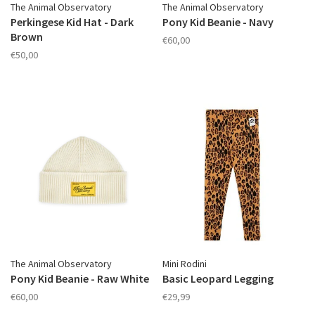
The Animal Observatory
The Animal Observatory
Perkingese Kid Hat - Dark
Pony Kid Beanie - Navy
Brown
€60,00
€50,00
The Animal Observatory
Mini Rodini
Pony Kid Beanie - Raw White
Basic Leopard Legging
€60,00
€29,99