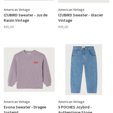
American Vintage
American Vintage
IZUBIRD Sweater - Jus de
IZUBIRD Sweater - Glacier
Raisin Vintage
Vintage
€65,00
€65,00
American Vintage
American Vintage
Evona Sweater - Dragee
5 POCHES Joybird -
Surteint
Authentique Stone