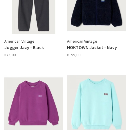
American Vintage
American Vintage
Jogger Jazy - Black
HOKTOWN Jacket - Navy
€75,00
€155,00