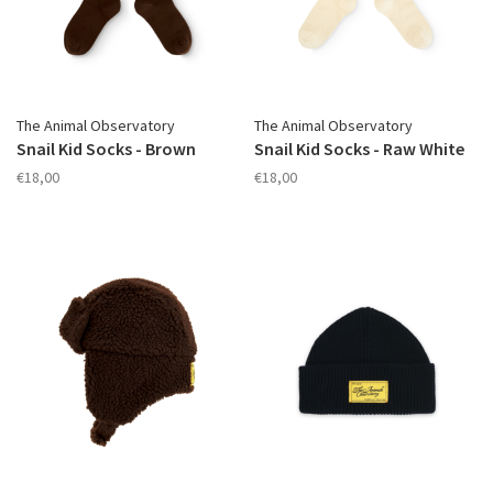
The Animal Observatory
The Animal Observatory
Snail Kid Socks - Brown
Snail Kid Socks - Raw White
€18,00
€18,00