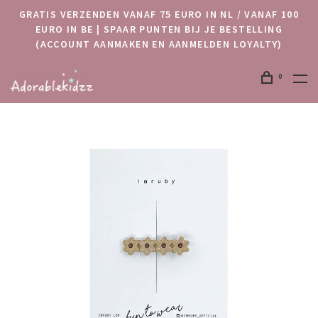
GRATIS VERZENDEN VANAF 75 EURO IN NL / VANAF 100
EURO IN BE | SPAAR PUNTEN BIJ JE BESTELLING
(ACCOUNT AANMAKEN EN AANMELDEN LOYALTY)
0