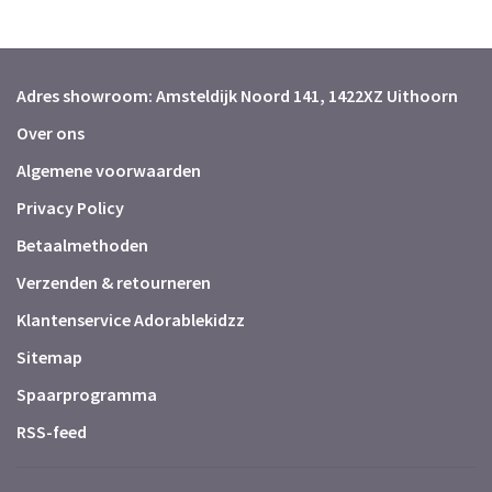
Adres showroom: Amsteldijk Noord 141, 1422XZ Uithoorn
Over ons
Algemene voorwaarden
Privacy Policy
Betaalmethoden
Verzenden & retourneren
Klantenservice Adorablekidzz
Sitemap
Spaarprogramma
RSS-feed