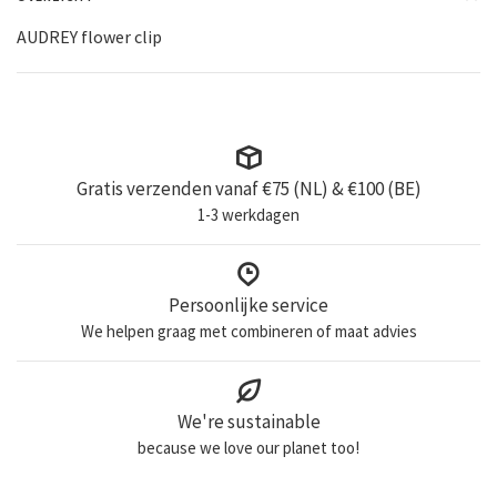
AUDREY flower clip
Gratis verzenden vanaf €75 (NL) & €100 (BE)
1-3 werkdagen
Persoonlijke service
We helpen graag met combineren of maat advies
We're sustainable
because we love our planet too!