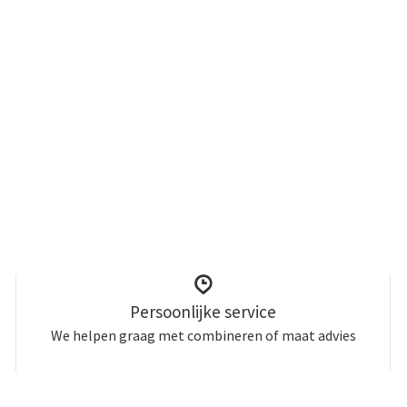
Persoonlijke service
We helpen graag met combineren of maat advies