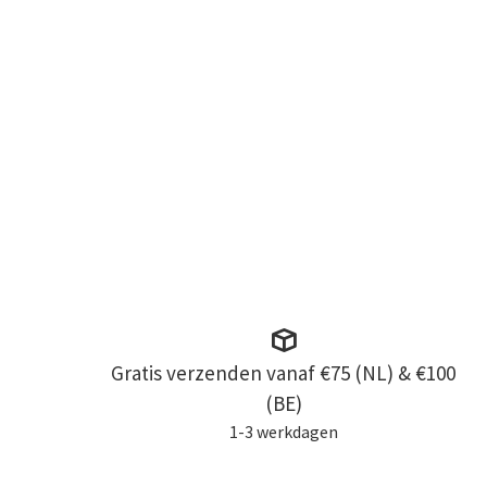
Gratis verzenden vanaf €75 (NL) & €100
(BE)
1-3 werkdagen