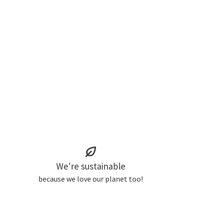
We're sustainable
because we love our planet too!