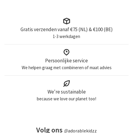
Gratis verzenden vanaf €75 (NL) & €100 (BE)
1-3 werkdagen
Persoonlijke service
We helpen graag met combineren of maat advies
We're sustainable
because we love our planet too!
Volg ons
@
adorablekidzz