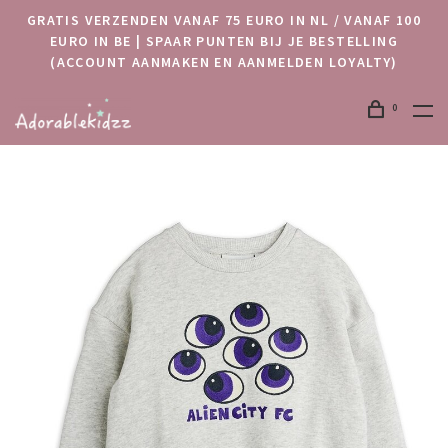
GRATIS VERZENDEN VANAF 75 EURO IN NL / VANAF 100
EURO IN BE | SPAAR PUNTEN BIJ JE BESTELLING
(ACCOUNT AANMAKEN EN AANMELDEN LOYALTY)
0