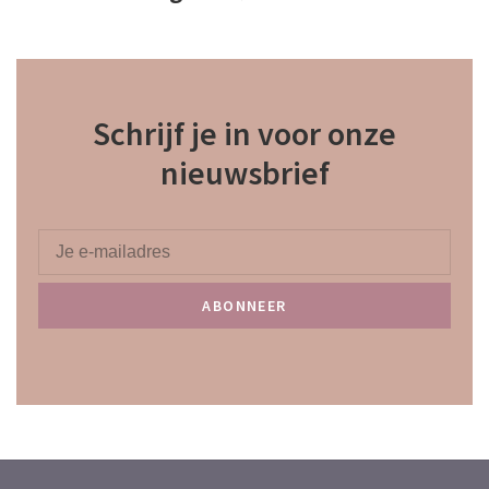
Schrijf je in voor onze
nieuwsbrief
ABONNEER