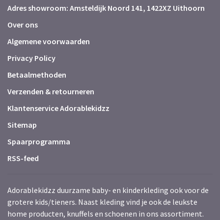
Adres showroom: Amsteldijk Noord 141, 1422XZ Uithoorn
Over ons
Algemene voorwaarden
Privacy Policy
Betaalmethoden
Verzenden & retourneren
Klantenservice Adorablekidzz
Sitemap
Spaarprogramma
RSS-feed
Adorablekidzz duurzame baby- en kinderkleding ook voor de
grotere kids/tieners. Naast kleding vind je ook de leukste
home producten, knuffels en schoenen in ons assortiment.