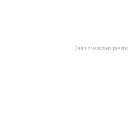
Geen producten gevonde