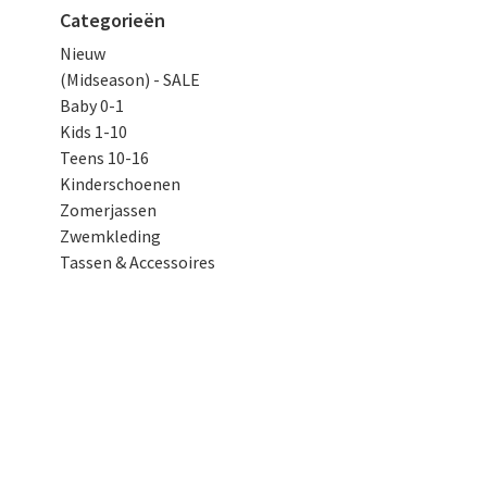
Categorieën
Nieuw
(Midseason) - SALE
Baby 0-1
Kids 1-10
Teens 10-16
Kinderschoenen
Zomerjassen
Zwemkleding
Tassen & Accessoires