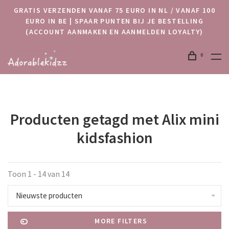
GRATIS VERZENDEN VANAF 75 EURO IN NL / VANAF 100
EURO IN BE | SPAAR PUNTEN BIJ JE BESTELLING
(ACCOUNT AANMAKEN EN AANMELDEN LOYALTY)
0
Producten getagd met Alix mini
kidsfashion
Toon 1 - 14 van 14
Nieuwste producten
MORE FILTERS