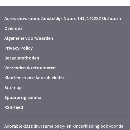
Adres showroom: Amsteldijk Noord 141, 1422XZ Uithoorn
Over ons
Algemene voorwaarden
Privacy Policy
Betaalmethoden
Verzenden & retourneren
Klantenservice Adorablekidzz
Sitemap
Spaarprogramma
RSS-feed
Adorablekidzz duurzame baby- en kinderkleding ook voor de