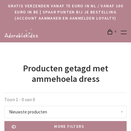
GRATIS VERZENDEN VANAF 75 EURO IN NL / VANAF 100
EURO IN BE | SPAAR PUNTEN BIJ JE BESTELLING
(ACCOUNT AANMAKEN EN AANMELDEN LOYALTY)
0
Producten getagd met
ammehoela dress
Toon 1 - 0 van 0
Nieuwste producten
MORE FILTERS