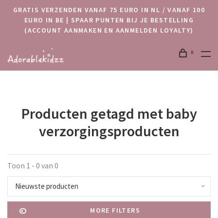
GRATIS VERZENDEN VANAF 75 EURO IN NL / VANAF 100
EURO IN BE | SPAAR PUNTEN BIJ JE BESTELLING
(ACCOUNT AANMAKEN EN AANMELDEN LOYALTY)
0
Producten getagd met baby
verzorgingsproducten
Toon 1 - 0 van 0
Nieuwste producten
MORE FILTERS