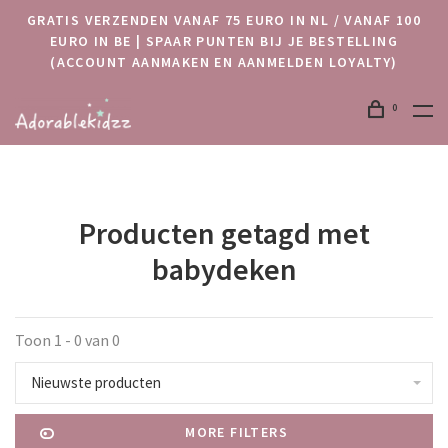
GRATIS VERZENDEN VANAF 75 EURO IN NL / VANAF 100
EURO IN BE | SPAAR PUNTEN BIJ JE BESTELLING
(ACCOUNT AANMAKEN EN AANMELDEN LOYALTY)
0
Producten getagd met
babydeken
Toon 1 - 0 van 0
Nieuwste producten
MORE FILTERS