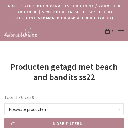
GRATIS VERZENDEN VANAF 75 EURO IN NL / VANAF 100
EURO IN BE | SPAAR PUNTEN BIJ JE BESTELLING
(ACCOUNT AANMAKEN EN AANMELDEN LOYALTY)
0
Producten getagd met beach
and bandits ss22
Toon 1 - 0 van 0
Nieuwste producten
MORE FILTERS