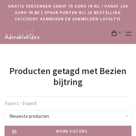
GRATIS VERZENDEN VANAF 75 EURO IN NL / VANAF 100
EURO IN BE | SPAAR PUNTEN BIJ JE BESTELLING
(ACCOUNT AANMAKEN EN AANMELDEN LOYALTY)
0
Producten getagd met Bezien
bijtring
Toon 1 - 0 van 0
Nieuwste producten
MORE FILTERS