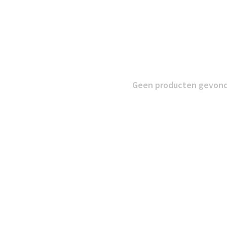
Geen producten gevonde