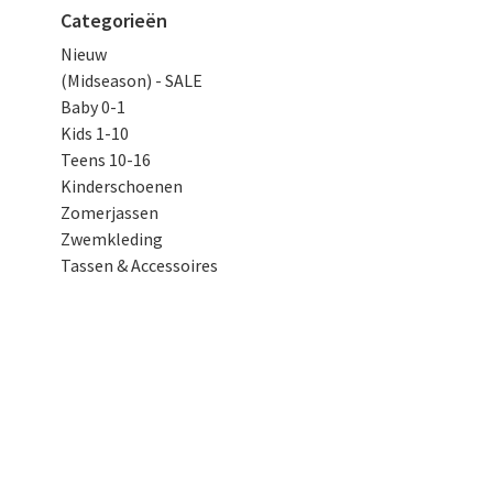
Categorieën
Nieuw
(Midseason) - SALE
Baby 0-1
Kids 1-10
Teens 10-16
Kinderschoenen
Zomerjassen
Zwemkleding
Tassen & Accessoires