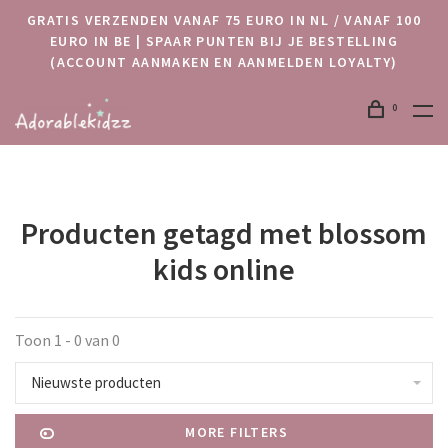
GRATIS VERZENDEN VANAF 75 EURO IN NL / VANAF 100
EURO IN BE | SPAAR PUNTEN BIJ JE BESTELLING
(ACCOUNT AANMAKEN EN AANMELDEN LOYALTY)
0
Producten getagd met blossom
kids online
Toon 1 - 0 van 0
Nieuwste producten
MORE FILTERS