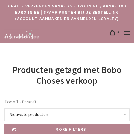
GRATIS VERZENDEN VANAF 75 EURO IN NL / VANAF 100
EURO IN BE | SPAAR PUNTEN BIJ JE BESTELLING
(ACCOUNT AANMAKEN EN AANMELDEN LOYALTY)
0
Producten getagd met Bobo
Choses verkoop
Toon 1 - 0 van 0
Nieuwste producten
MORE FILTERS