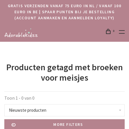
GRATIS VERZENDEN VANAF 75 EURO IN NL / VANAF 100
EURO IN BE | SPAAR PUNTEN BIJ JE BESTELLING
(ACCOUNT AANMAKEN EN AANMELDEN LOYALTY)
0
Producten getagd met broeken
voor meisjes
Toon 1 - 0 van 0
Nieuwste producten
MORE FILTERS