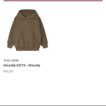
Gray Label
Hoodie GOTS - Woody
€67,00