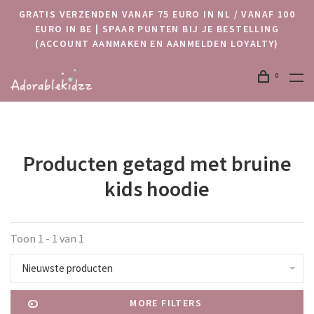
GRATIS VERZENDEN VANAF 75 EURO IN NL / VANAF 100
EURO IN BE | SPAAR PUNTEN BIJ JE BESTELLING
(ACCOUNT AANMAKEN EN AANMELDEN LOYALTY)
0
Producten getagd met bruine
kids hoodie
Toon 1 - 1 van 1
Nieuwste producten
MORE FILTERS