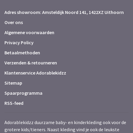
Adres showroom: Amsteldijk Noord 141, 1422XZ Uithoorn
Over ons
Algemene voorwaarden
Privacy Policy
Betaalmethoden
Verzenden & retourneren
Klantenservice Adorablekidzz
Sitemap
Spaarprogramma
RSS-feed
Adorablekidzz duurzame baby- en kinderkleding ook voor de
grotere kids/tieners. Naast kleding vind je ook de leukste