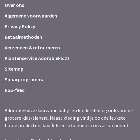
Over ons
Algemene voorwaarden
Privacy Policy
Betaalmethoden
Verzenden & retourneren
Klantenservice Adorablekidzz
Sitemap
Spaarprogramma
RSS-feed
Adorablekidzz duurzame baby- en kinderkleding ook voor de
grotere kids/tieners. Naast kleding vind je ook de leukste
home producten, knuffels en schoenen in ons assortiment.