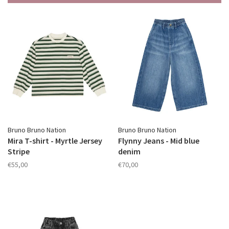
Bruno Bruno Nation
Bruno Bruno Nation
Mira T-shirt - Myrtle Jersey
Flynny Jeans - Mid blue
Stripe
denim
€55,00
€70,00