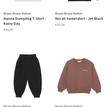
Bruno Bruno Nation
Bruno Bruno Nation
Nanna Dumpling T-Shirt -
Norah Sweatshirt - Jet Black
Rainy Day
€55,00
€40,00
Bruno Bruno Nation
Bruno Bruno Nation