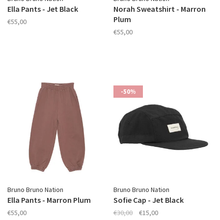
Ella Pants - Jet Black
Norah Sweatshirt - Marron
Plum
€55,00
€55,00
-50%
Bruno Bruno Nation
Bruno Bruno Nation
Ella Pants - Marron Plum
Sofie Cap - Jet Black
€55,00
€30,00
€15,00