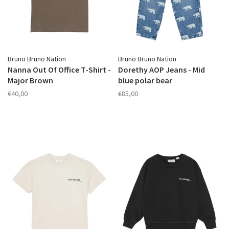
Bruno Bruno Nation
Bruno Bruno Nation
Nanna Out Of Office T-Shirt -
Dorethy AOP Jeans - Mid
Major Brown
blue polar bear
€40,00
€85,00