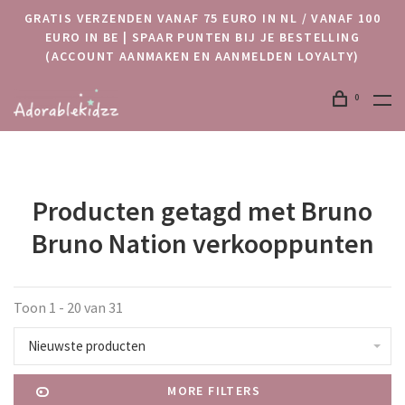
GRATIS VERZENDEN VANAF 75 EURO IN NL / VANAF 100
EURO IN BE | SPAAR PUNTEN BIJ JE BESTELLING
(ACCOUNT AANMAKEN EN AANMELDEN LOYALTY)
0
Producten getagd met Bruno
Bruno Nation verkooppunten
Toon 1 - 20 van 31
Nieuwste producten
MORE FILTERS