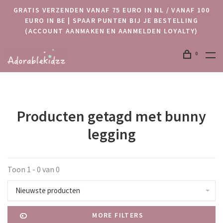
GRATIS VERZENDEN VANAF 75 EURO IN NL / VANAF 100
EURO IN BE | SPAAR PUNTEN BIJ JE BESTELLING
(ACCOUNT AANMAKEN EN AANMELDEN LOYALTY)
0
Producten getagd met bunny
legging
Toon 1 - 0 van 0
Nieuwste producten
MORE FILTERS