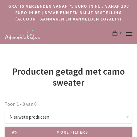
GRATIS VERZENDEN VANAF 75 EURO IN NL / VANAF 100
EURO IN BE | SPAAR PUNTEN BIJ JE BESTELLING
(ACCOUNT AANMAKEN EN AANMELDEN LOYALTY)
0
Producten getagd met camo
sweater
Toon 1 - 0 van 0
Nieuwste producten
MORE FILTERS