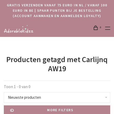
GRATIS VERZENDEN VANAF 75 EURO IN NL / VANAF 100
EURO IN BE | SPAAR PUNTEN BIJ JE BESTELLING
(ACCOUNT AANMAKEN EN AANMELDEN LOYALTY)
0
Producten getagd met Carlijnq
AW19
Toon 1 - 0 van 0
Nieuwste producten
MORE FILTERS