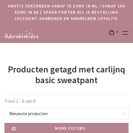
GRATIS VERZENDEN VANAF 75 EURO IN NL / VANAF 100
EURO IN BE | SPAAR PUNTEN BIJ JE BESTELLING
(ACCOUNT AANMAKEN EN AANMELDEN LOYALTY)
0
Producten getagd met carlijnq
basic sweatpant
Toon 1 - 0 van 0
Nieuwste producten
MORE FILTERS