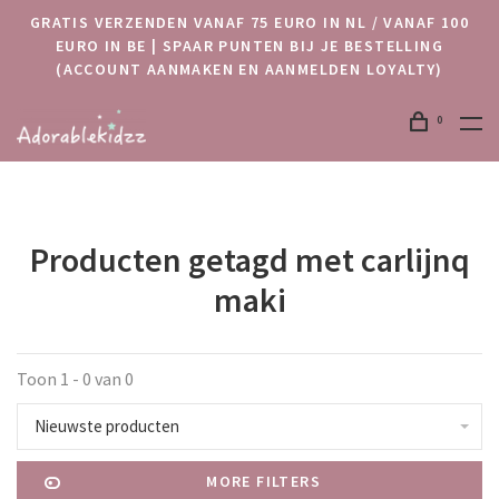
GRATIS VERZENDEN VANAF 75 EURO IN NL / VANAF 100
EURO IN BE | SPAAR PUNTEN BIJ JE BESTELLING
(ACCOUNT AANMAKEN EN AANMELDEN LOYALTY)
0
Producten getagd met carlijnq
maki
Toon 1 - 0 van 0
Nieuwste producten
MORE FILTERS