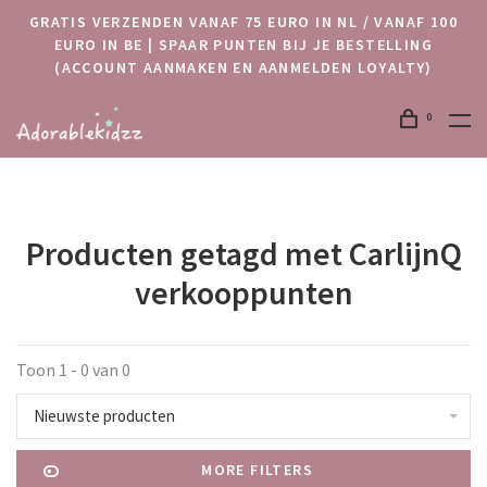
GRATIS VERZENDEN VANAF 75 EURO IN NL / VANAF 100
EURO IN BE | SPAAR PUNTEN BIJ JE BESTELLING
(ACCOUNT AANMAKEN EN AANMELDEN LOYALTY)
0
Producten getagd met CarlijnQ
verkooppunten
Toon 1 - 0 van 0
Nieuwste producten
MORE FILTERS