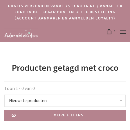
GRATIS VERZENDEN VANAF 75 EURO IN NL / VANAF 100
EURO IN BE | SPAAR PUNTEN BIJ JE BESTELLING
(ACCOUNT AANMAKEN EN AANMELDEN LOYALTY)
0
Producten getagd met croco
Toon 1 - 0 van 0
Nieuwste producten
MORE FILTERS