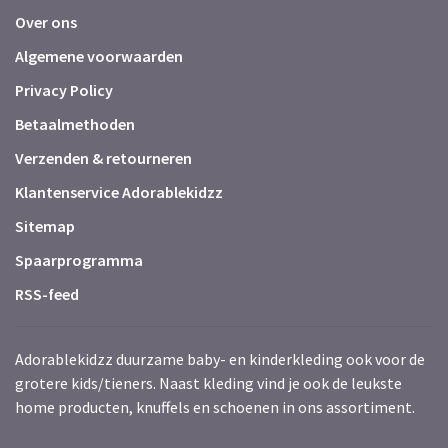
Over ons
Algemene voorwaarden
Privacy Policy
Betaalmethoden
Verzenden & retourneren
Klantenservice Adorablekidzz
Sitemap
Spaarprogramma
RSS-feed
Adorablekidzz duurzame baby- en kinderkleding ook voor de
grotere kids/tieners. Naast kleding vind je ook de leukste
home producten, knuffels en schoenen in ons assortiment.