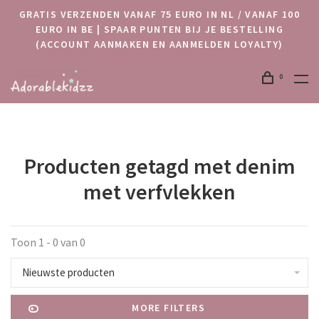
GRATIS VERZENDEN VANAF 75 EURO IN NL / VANAF 100
EURO IN BE | SPAAR PUNTEN BIJ JE BESTELLING
(ACCOUNT AANMAKEN EN AANMELDEN LOYALTY)
0
Producten getagd met denim
met verfvlekken
Toon 1 - 0 van 0
Nieuwste producten
MORE FILTERS