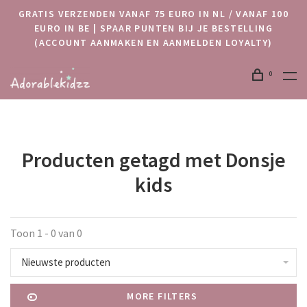
GRATIS VERZENDEN VANAF 75 EURO IN NL / VANAF 100
EURO IN BE | SPAAR PUNTEN BIJ JE BESTELLING
(ACCOUNT AANMAKEN EN AANMELDEN LOYALTY)
0
Producten getagd met Donsje
kids
Toon 1 - 0 van 0
Nieuwste producten
MORE FILTERS