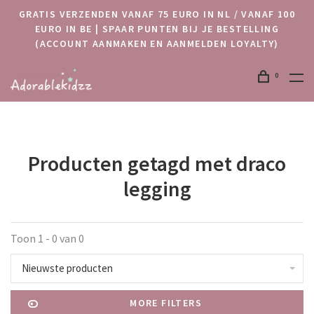
GRATIS VERZENDEN VANAF 75 EURO IN NL / VANAF 100
EURO IN BE | SPAAR PUNTEN BIJ JE BESTELLING
(ACCOUNT AANMAKEN EN AANMELDEN LOYALTY)
0
Producten getagd met draco
legging
Toon 1 - 0 van 0
Nieuwste producten
MORE FILTERS