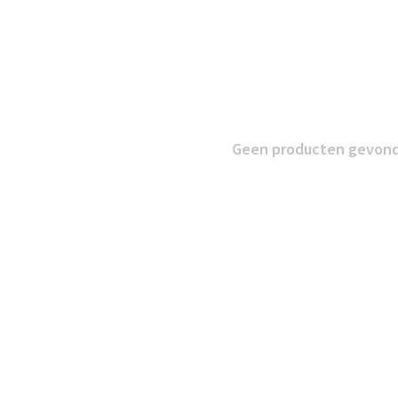
Geen producten gevonde