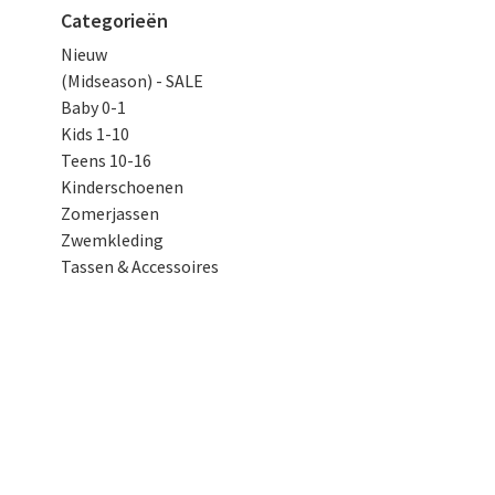
Categorieën
Nieuw
(Midseason) - SALE
Baby 0-1
Kids 1-10
Teens 10-16
Kinderschoenen
Zomerjassen
Zwemkleding
Tassen & Accessoires