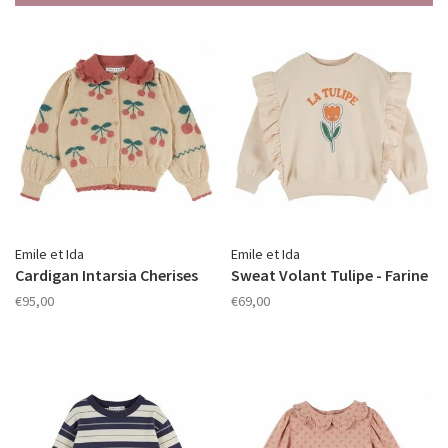
Emile et Ida
Emile et Ida
Cardigan Intarsia Cherises
Sweat Volant Tulipe - Farine
€95,00
€69,00