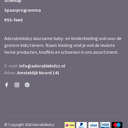
Sitemap
Spaarprogramma
RSS-feed
Adorablekidzz duurzame baby- en kinderkleding ook voor de
grotere kids/tieners. Naast kleding vind je ook de leukste
home producten, knuffels en schoenen in ons assortiment.
E-mail:
info@adorablekidzz.nl
Adres:
Amsteldijk Noord 141
© Copyright 2026 Adorablekidzz