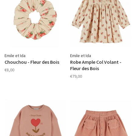
Emile et Ida
Emile et Ida
Chouchou - Fleur des Bois
Robe Ample Col Volant -
Fleur des Bois
€8,00
€79,00