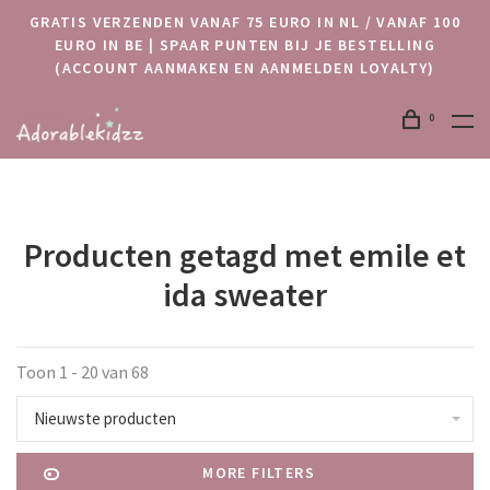
GRATIS VERZENDEN VANAF 75 EURO IN NL / VANAF 100
EURO IN BE | SPAAR PUNTEN BIJ JE BESTELLING
(ACCOUNT AANMAKEN EN AANMELDEN LOYALTY)
0
Producten getagd met emile et
ida sweater
Toon 1 - 20 van 68
Nieuwste producten
MORE FILTERS