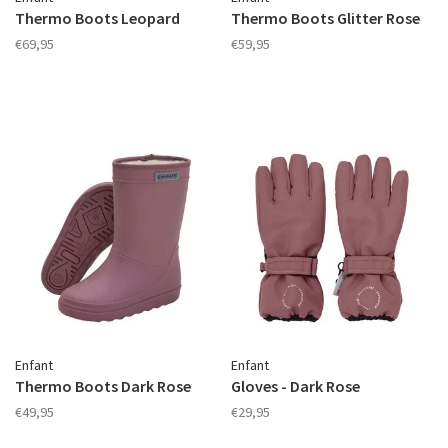
Thermo Boots Leopard
Thermo Boots Glitter Rose
€69,95
€59,95
Enfant
Enfant
Thermo Boots Dark Rose
Gloves - Dark Rose
€49,95
€29,95