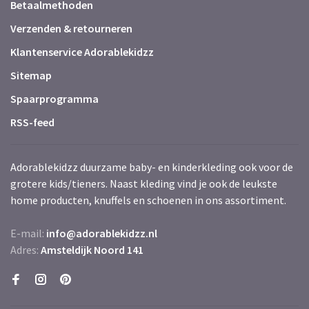
Betaalmethoden
Verzenden & retourneren
Klantenservice Adorablekidzz
Sitemap
Spaarprogramma
RSS-feed
Adorablekidzz duurzame baby- en kinderkleding ook voor de
grotere kids/tieners. Naast kleding vind je ook de leukste
home producten, knuffels en schoenen in ons assortiment.
E-mail:
info@adorablekidzz.nl
Adres:
Amsteldijk Noord 141