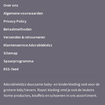
Over ons
Algemene voorwaarden
Privacy Policy
Betaalmethoden
Verzenden & retourneren
Klantenservice Adorablekidzz
Sitemap
Spaarprogramma
RSS-feed
Adorablekidzz duurzame baby- en kinderkleding ook voor de
grotere kids/tieners. Naast kleding vind je ook de leukste
home producten, knuffels en schoenen in ons assortiment.