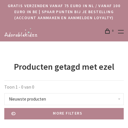
GRATIS VERZENDEN VANAF 75 EURO IN NL / VANAF 100
EURO IN BE | SPAAR PUNTEN BIJ JE BESTELLING
(ACCOUNT AANMAKEN EN AANMELDEN LOYALTY)
0
Producten getagd met ezel
Toon 1 - 0 van 0
Nieuwste producten
MORE FILTERS