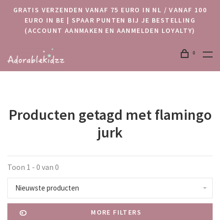
GRATIS VERZENDEN VANAF 75 EURO IN NL / VANAF 100
EURO IN BE | SPAAR PUNTEN BIJ JE BESTELLING
(ACCOUNT AANMAKEN EN AANMELDEN LOYALTY)
0
Producten getagd met flamingo
jurk
Toon 1 - 0 van 0
Nieuwste producten
MORE FILTERS