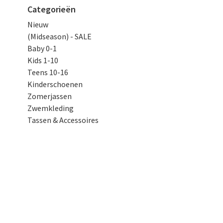
Categorieën
Nieuw
(Midseason) - SALE
Baby 0-1
Kids 1-10
Teens 10-16
Kinderschoenen
Zomerjassen
Zwemkleding
Tassen & Accessoires