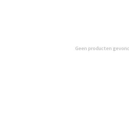
Geen producten gevonde