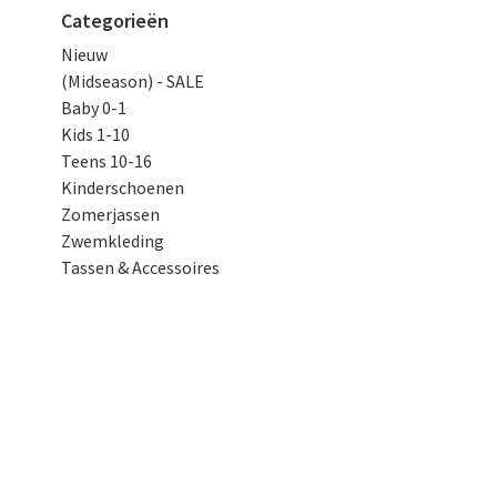
Categorieën
Nieuw
(Midseason) - SALE
Baby 0-1
Kids 1-10
Teens 10-16
Kinderschoenen
Zomerjassen
Zwemkleding
Tassen & Accessoires