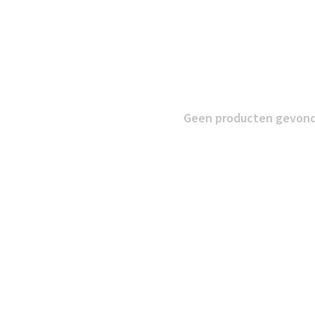
Geen producten gevonde