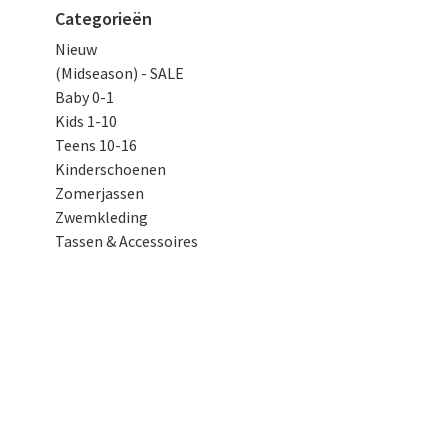
Categorieën
Nieuw
(Midseason) - SALE
Baby 0-1
Kids 1-10
Teens 10-16
Kinderschoenen
Zomerjassen
Zwemkleding
Tassen & Accessoires