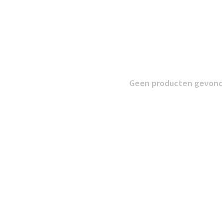
Geen producten gevonde